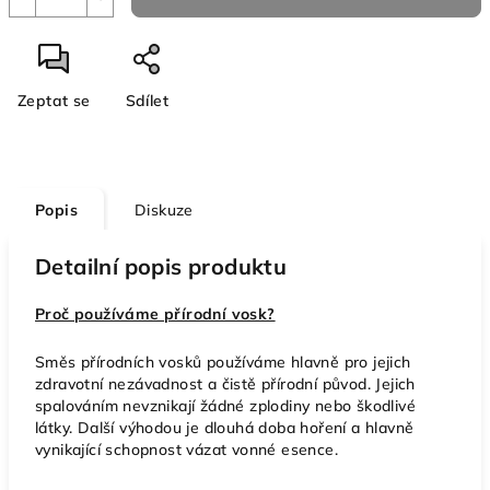
Zeptat se
Sdílet
Popis
Diskuze
Detailní popis produktu
Proč používáme přírodní vosk?
Směs přírodních vosků používáme hlavně pro jejich
zdravotní nezávadnost a čistě přírodní původ. Jejich
spalováním nevznikají žádné zplodiny nebo škodlivé
látky. Další výhodou je dlouhá doba hoření a hlavně
vynikající schopnost vázat vonné esence.