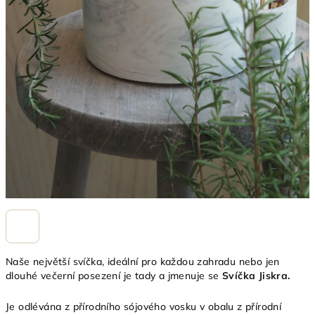
Naše největší svíčka, ideální pro každou zahradu nebo jen
dlouhé večerní posezení je tady a jmenuje se
Svíčka Jiskra.
Je odlévána z přírodního sójového vosku v obalu z přírodní