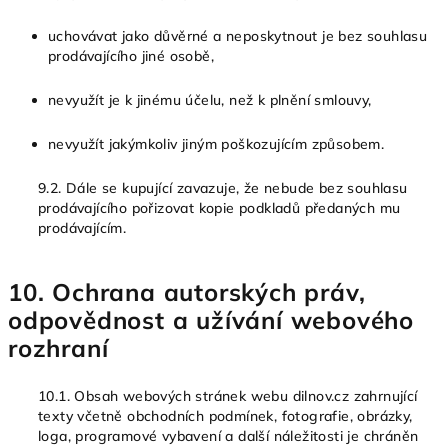
uchovávat jako důvěrné a neposkytnout je bez souhlasu
prodávajícího jiné osobě,
nevyužít je k jinému účelu, než k plnění smlouvy,
nevyužít jakýmkoliv jiným poškozujícím způsobem.
9.2. Dále se kupující zavazuje, že nebude bez souhlasu
prodávajícího pořizovat kopie podkladů předaných mu
prodávajícím.
10. Ochrana autorských práv,
odpovědnost a užívání webového
rozhraní
10.1. Obsah webových stránek webu dilnov.cz zahrnující
texty včetně obchodních podmínek, fotografie, obrázky,
loga, programové vybavení a další náležitosti je chráněn