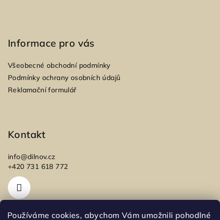
Informace pro vás
Všeobecné obchodní podmínky
Podmínky ochrany osobních údajů
Reklamační formulář
Kontakt
info
@
dilnov.cz
+420 731 618 772
Používáme cookies, abychom Vám umožnili pohodlné