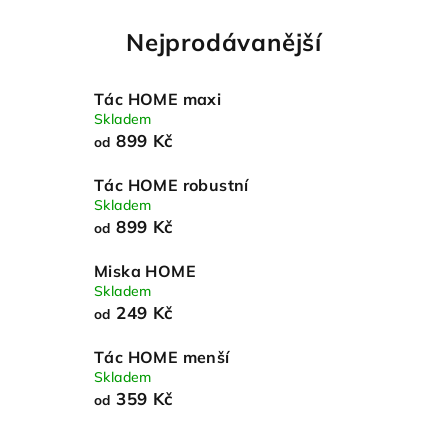
Nejprodávanější
Tác HOME maxi
Skladem
899 Kč
od
Tác HOME robustní
Skladem
899 Kč
od
Miska HOME
Skladem
249 Kč
od
Tác HOME menší
Skladem
359 Kč
od