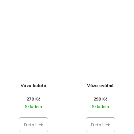
Váza kulatá
Váza oválná
279 Kč
299 Kč
Skladem
Skladem
Detail
Detail