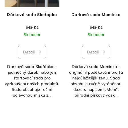
Dárková sada Skořápka
Dárková sada Maminka
549 Kč
549 Kč
Skladem
Skladem
Detail
Detail
Dárková sada Skořápka –
Dárková sada Maminka –
jedinečný dárek nebo jen
originální poděkování pro tu
startovací sada pro
nejdůležitější ženu. Sada
vyzkoušení našich produktů.
obsahuje ručně vyráběnou
Sada obsahuje ručně
dózu s nápisem „Mom“,
odlévanou misku z...
přírodní pískový vosk...