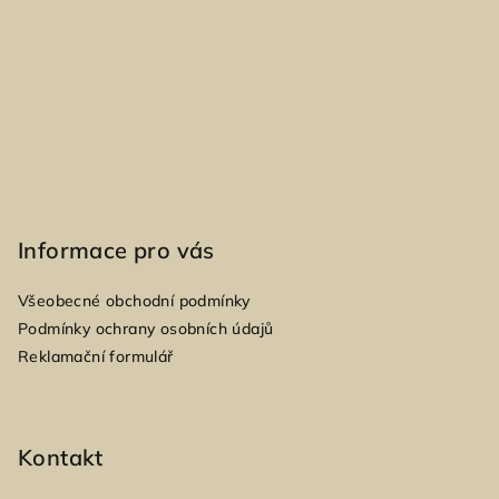
í
Informace pro vás
Všeobecné obchodní podmínky
Podmínky ochrany osobních údajů
Reklamační formulář
Kontakt