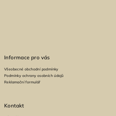
í
Informace pro vás
Všeobecné obchodní podmínky
Podmínky ochrany osobních údajů
Reklamační formulář
Kontakt